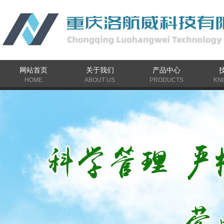
网站首页
关于我们
产品中心
HOME
ABOUT US
PRODUCTS
KN