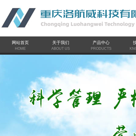
网站首页
关于我们
产品中心
HOME
ABOUT US
PRODUCTS
KN