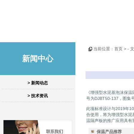
当前位置：
首页
> -
新闻中心
> 新闻动态
《增强型水泥基泡沫保温
> 技术资讯
号为DJBT50-137，图集号
此项标准设计与2019年
合使用，将为增强型水泥
温隔声板的推广应用具有
保温产品推荐