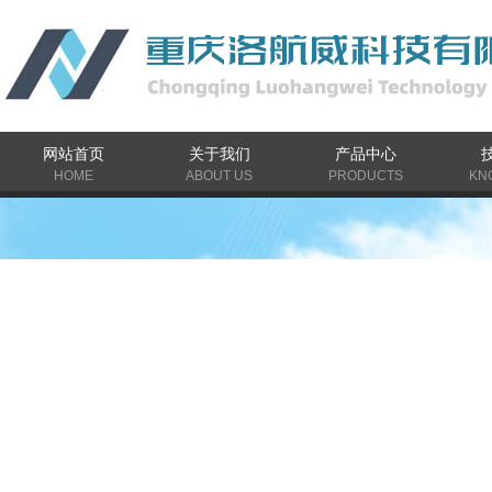
网站首页
关于我们
产品中心
HOME
ABOUT US
PRODUCTS
KN